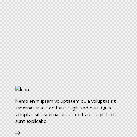
Nemo enim ipsam voluptatem quia voluptas sit
aspernatur aut odit aut fugit, sed quia. Quia
voluptas sit aspernatur aut odit aut fugit. Dicta
sunt explicabo.